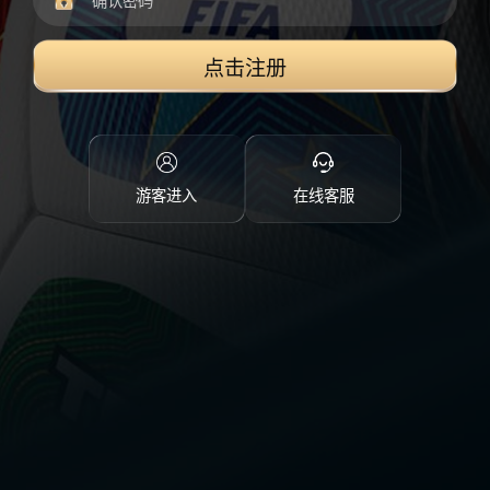
点击注册
游客进入
在线客服