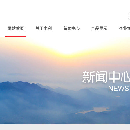
网站首页
关于丰利
新闻中心
产品展示
企业