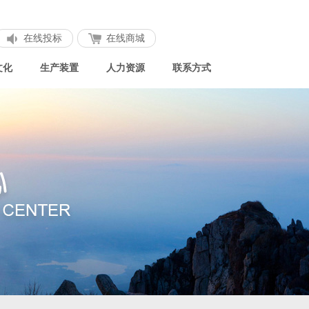
在线投标
在线商城
文化
生产装置
人力资源
联系方式