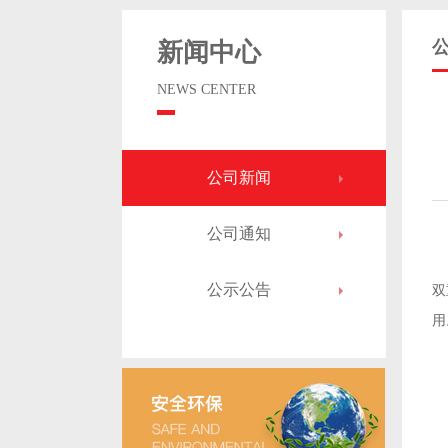
新闻中心
NEWS CENTER
公司新闻
公司通知
公示公告
双
用