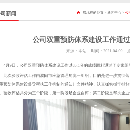
您现在的位置 >
新闻中心
>
公
公司新闻
公司双重预防体系建设工作通过
来源：本站 时间：2021-04-09 
4月9日，公司双重预防体系建设工作以83.1分的成绩顺利通过了专家
此次验收评估工作由濮阳市应急管理局统一组织，目的是进一步贯彻落
重预防体系建设督导帮扶工作机制的通知》文件精神，认真抓实抓牢抓好
。验收评估共分为三个阶段，第一阶段是企业自评；第二阶段是帮扶企业