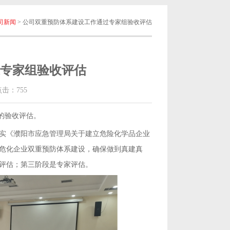
司新闻
> 公司双重预防体系建设工作通过专家组验收评估
专家组验收评估
点击：
755
组的验收评估。
实《濮阳市应急管理局关于建立危险化学品企业
危化企业双重预防体系建设，确保做到真建真
评估；第三阶段是专家评估。