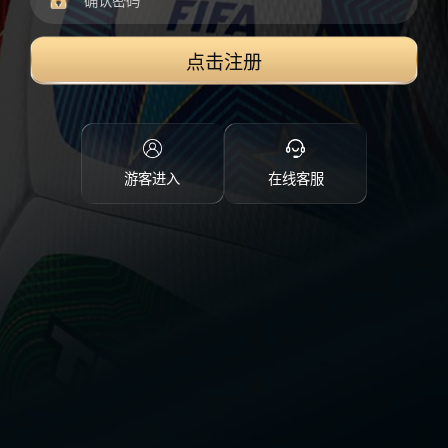
点击注册
游客进入
在线客服